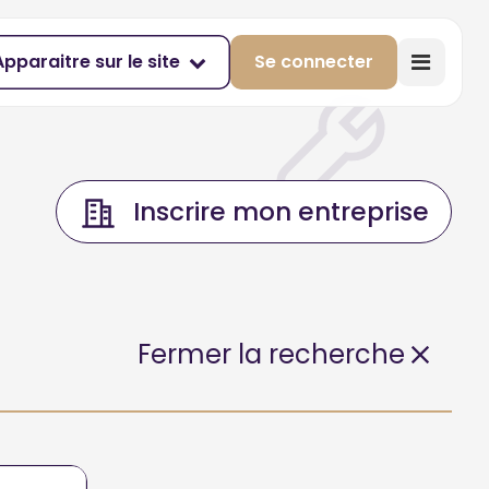
Apparaitre sur le site
Se connecter
Inscrire mon entreprise
Fermer la recherche