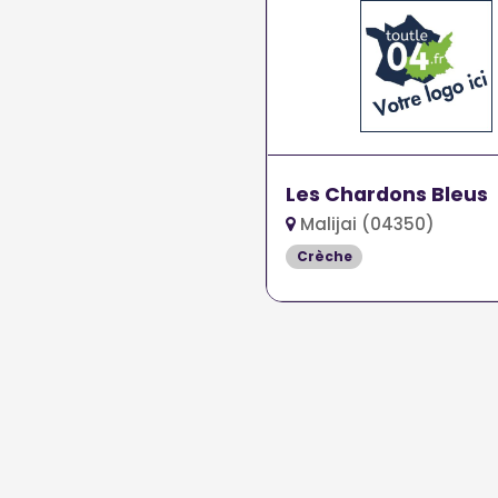
Les Chardons Bleus
Malijai (04350)
Crèche