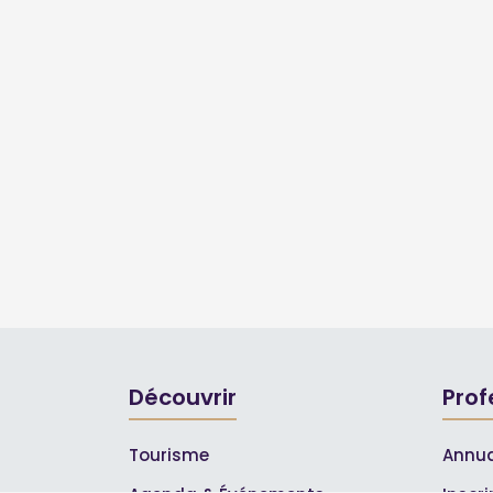
Découvrir
Prof
Tourisme
Annua