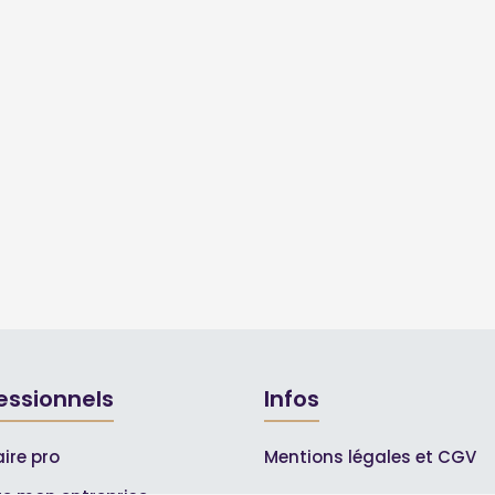
essionnels
Infos
ire pro
Mentions légales et CGV