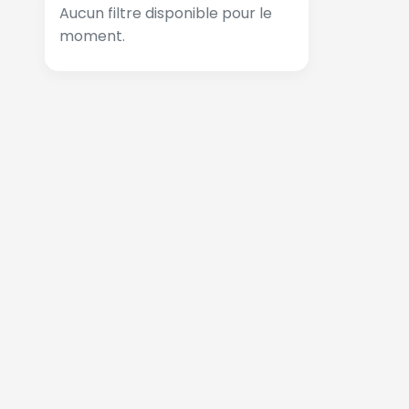
Aucun filtre disponible pour le
moment.