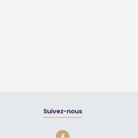
Suivez-nous