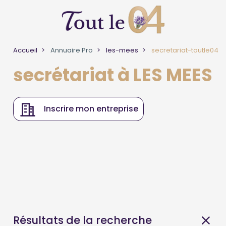
Accueil
Annuaire Pro
les-mees
secretariat-toutle04
secrétariat à LES MEES
Inscrire mon entreprise
Résultats de la recherche