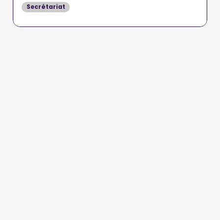
Secrétariat