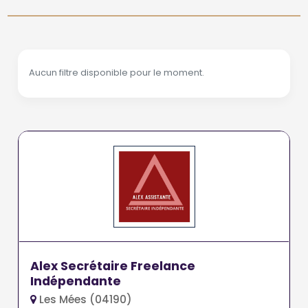
Aucun filtre disponible pour le moment.
Alex Secrétaire Freelance
Indépendante
Les Mées (04190)