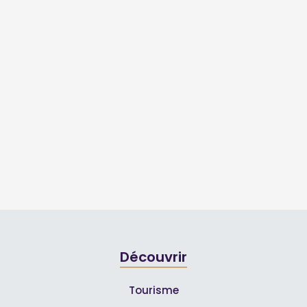
Découvrir
Tourisme