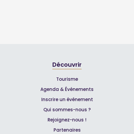
Découvrir
Tourisme
Agenda & Événements
Inscrire un événement
Qui sommes-nous ?
Rejoignez-nous !
Partenaires