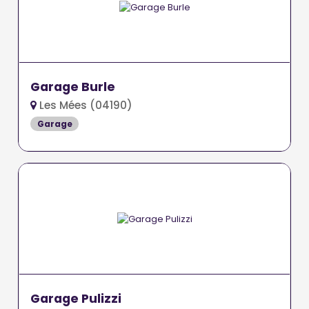
Garage Burle
Les Mées (04190)
Garage
Garage Pulizzi