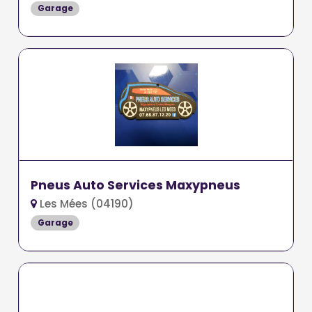
Garage
Pneus Auto Services Maxypneus
Les Mées (04190)
Garage