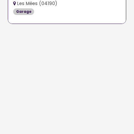
Les Mées (04190)
Garage