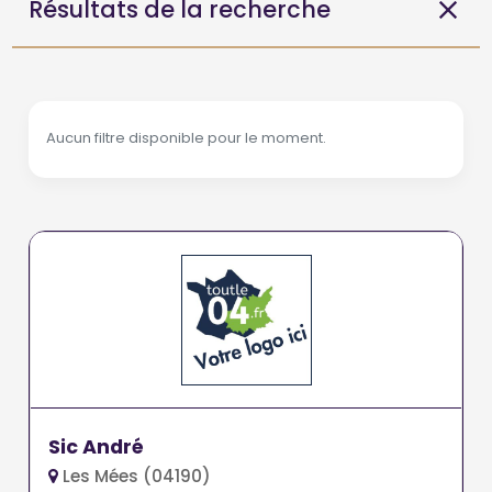
Résultats de la recherche
Aucun filtre disponible pour le moment.
Sic André
Les Mées (04190)