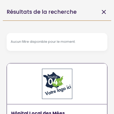
Résultats de la recherche
Aucun filtre disponible pour le moment.
Hôpital Local des Mées