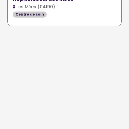
Les Mées (04190)
Centre de soin