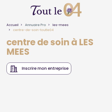
Accueil
Annuaire Pro
les-mees
centre-de-soin-toutle04
centre de soin à LES
MEES
Inscrire mon entreprise