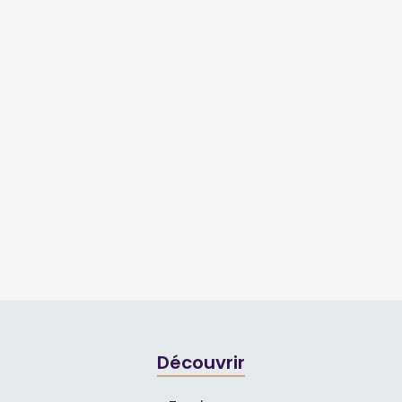
Découvrir