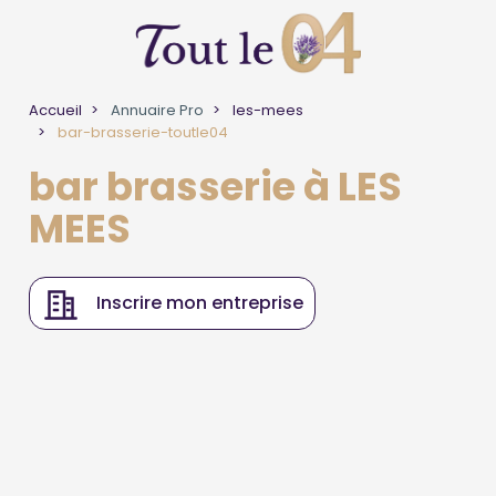
Accueil
Annuaire Pro
les-mees
bar-brasserie-toutle04
bar brasserie à LES
MEES
Inscrire mon entreprise