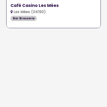
Café Casino Les Mées
Les Mées (04190)
Bar Brasserie