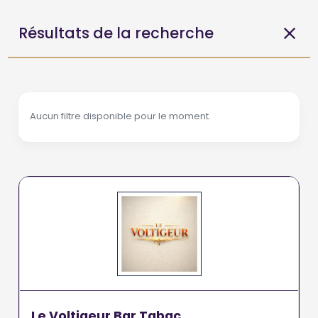
Résultats de la recherche
Aucun filtre disponible pour le moment.
Le Voltigeur Bar Tabac