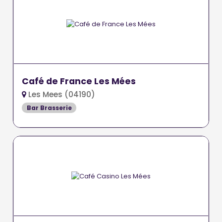
Café de France Les Mées
Les Mees (04190)
Bar Brasserie