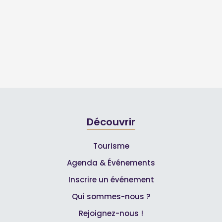
Découvrir
Tourisme
Agenda & Événements
Inscrire un événement
Qui sommes-nous ?
Rejoignez-nous !