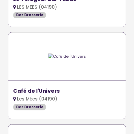
LES MEES (04190)
Bar Brasserie
Café de l'Univers
Les Mées (04190)
Bar Brasserie