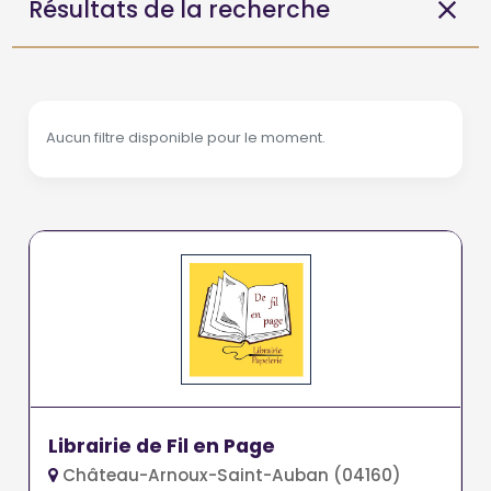
Résultats de la recherche
Aucun filtre disponible pour le moment.
Librairie de Fil en Page
Château-Arnoux-Saint-Auban (04160)