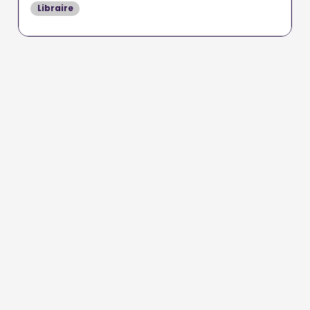
Libraire