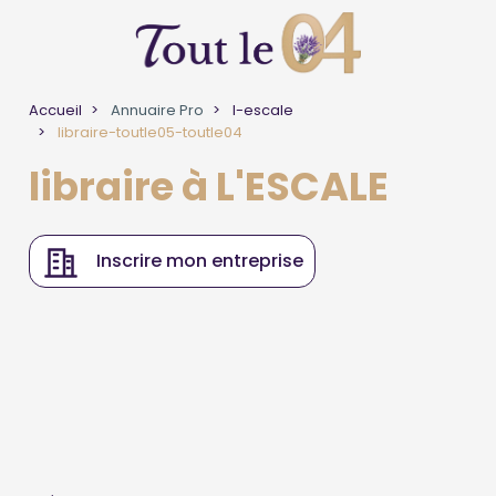
Accueil
Annuaire Pro
l-escale
libraire-toutle05-toutle04
libraire à L'ESCALE
Inscrire mon entreprise