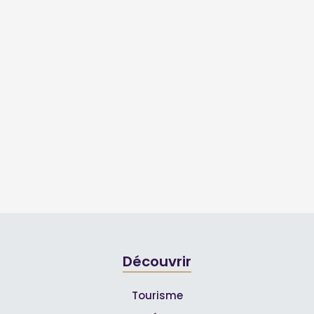
Découvrir
Tourisme