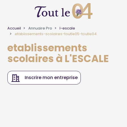
Accueil
Annuaire Pro
l-escale
etablissements-scolaires-toutle05-toutle04
etablissements
scolaires à L'ESCALE
Inscrire mon entreprise