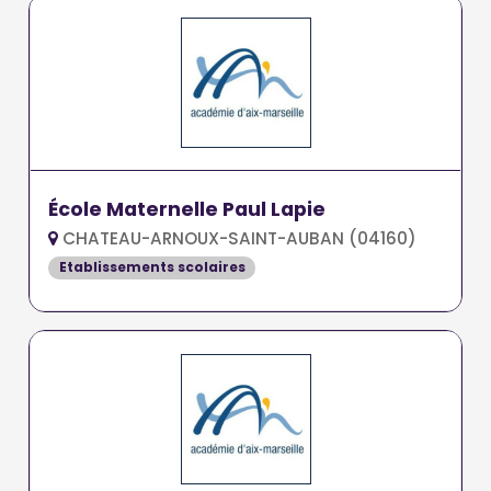
École Maternelle Paul Lapie
CHATEAU-ARNOUX-SAINT-AUBAN (04160)
Etablissements scolaires