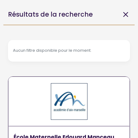
Résultats de la recherche
Aucun filtre disponible pour le moment.
École Maternelle Edouard Manceau