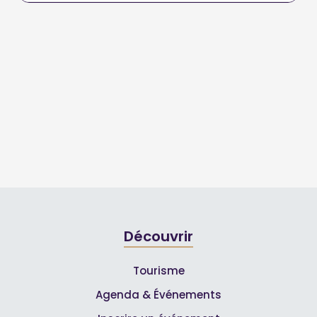
Découvrir
Tourisme
Agenda & Événements