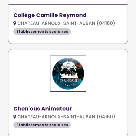
Collège Camille Reymond
CHATEAU-ARNOUX-SAINT-AUBAN (04160)
Etablissements scolaires
Chen'ous Animateur
CHATEAU-ARNOUX-SAINT-AUBAN (04160)
Etablissements scolaires