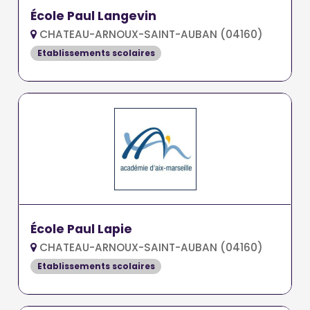
École Paul Langevin
CHATEAU-ARNOUX-SAINT-AUBAN (04160)
Etablissements scolaires
École Paul Lapie
CHATEAU-ARNOUX-SAINT-AUBAN (04160)
Etablissements scolaires