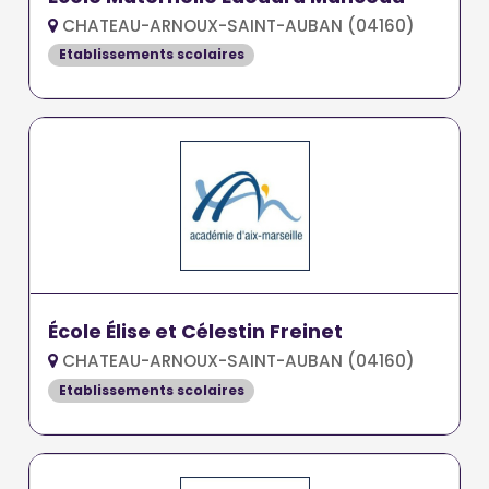
CHATEAU-ARNOUX-SAINT-AUBAN (04160)
Etablissements scolaires
École Élise et Célestin Freinet
CHATEAU-ARNOUX-SAINT-AUBAN (04160)
Etablissements scolaires