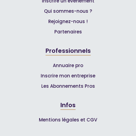
Inscrire un événement
Qui sommes-nous ?
Rejoignez-nous !
Partenaires
Professionnels
Annuaire pro
Inscrire mon entreprise
Les Abonnements Pros
Infos
Mentions légales et CGV