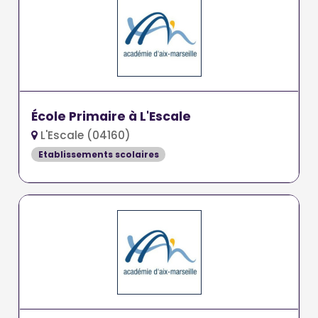
École Primaire à L'Escale
L'Escale (04160)
Etablissements scolaires