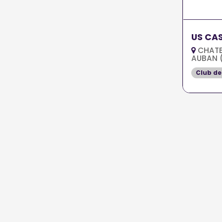
US CAS
CHATE
AUBAN 
Club de