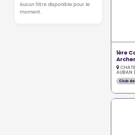
Aucun filtre disponible pour le
moment.
1ère 
Archer
CHATE
AUBAN 
Club de