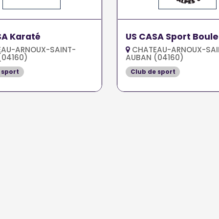
A Karaté
US CASA Sport Boule
AU-ARNOUX-SAINT-
CHATEAU-ARNOUX-SAI
(04160)
AUBAN (04160)
 sport
Club de sport