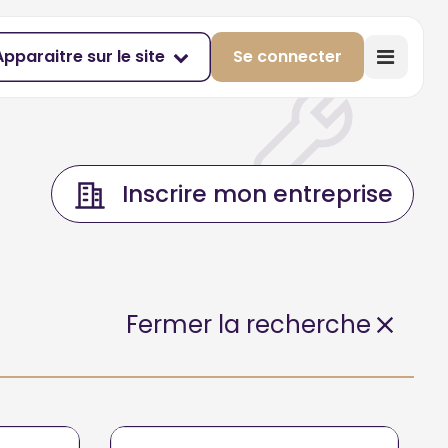
Apparaitre sur le site
Se connecter
Inscrire mon entreprise
Fermer la recherche