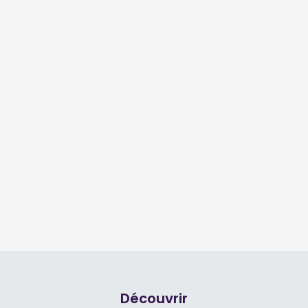
Découvrir