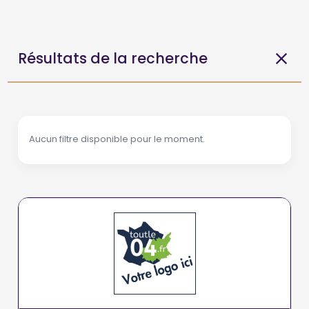
Résultats de la recherche
Aucun filtre disponible pour le moment.