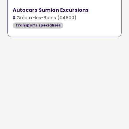
Autocars Sumian Excursions
Gréoux-les-Bains (04800)
Transports spécialisés