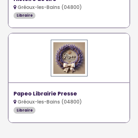
Gréoux-les-Bains (04800)
Libraire
Papeo Librairie Presse
Gréoux-les-Bains (04800)
Libraire