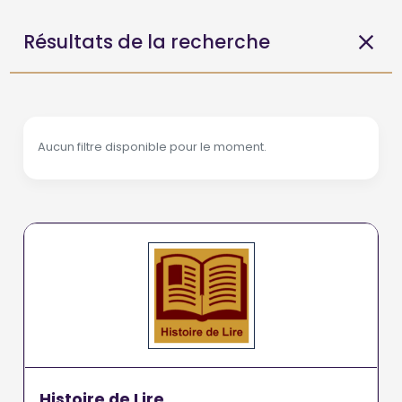
Résultats de la recherche
Aucun filtre disponible pour le moment.
Histoire de Lire