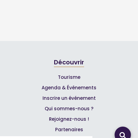
Découvrir
Tourisme
Agenda & Événements
Inscrire un événement
Qui sommes-nous ?
Rejoignez-nous !
Partenaires