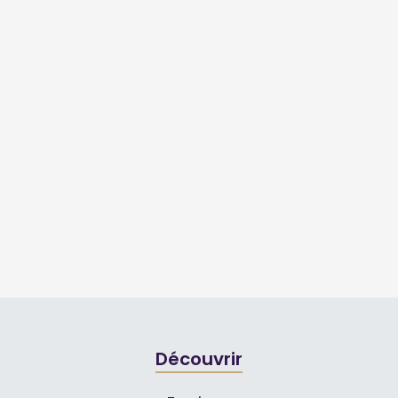
Découvrir