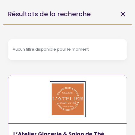
Résultats de la recherche
Aucun filtre disponible pour le moment.
L’Atelier Glacerie & Salon de Thé