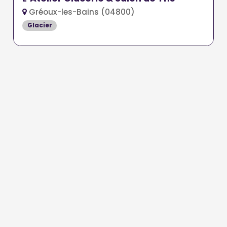
Gréoux-les-Bains (04800)
Glacier