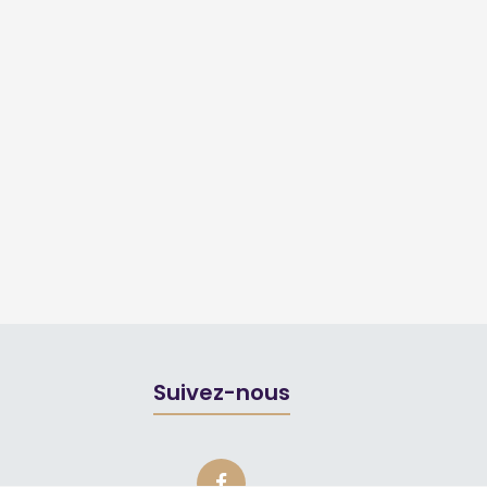
Suivez-nous