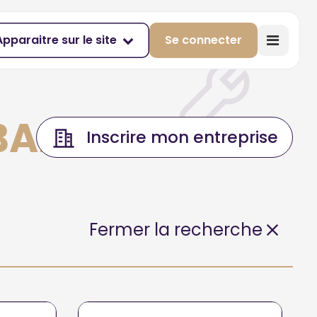
Apparaitre sur le site
Se connecter
BAINS
Inscrire mon entreprise
Fermer la recherche