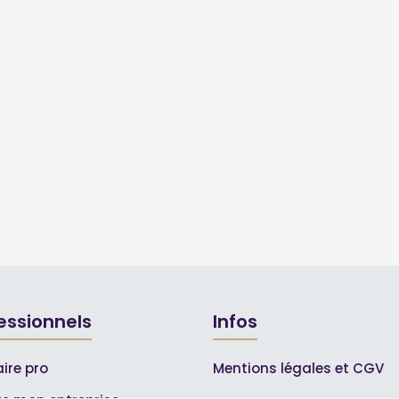
essionnels
Infos
ire pro
Mentions légales et CGV