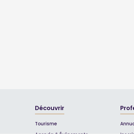
Découvrir
Prof
Tourisme
Annua