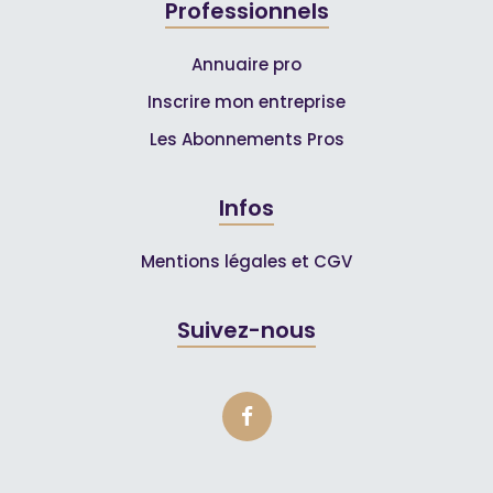
Professionnels
Annuaire pro
Inscrire mon entreprise
Les Abonnements Pros
Infos
Mentions légales et CGV
Suivez-nous