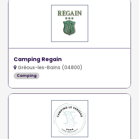
Camping Regain
Gréoux-les-Bains (04800)
Camping