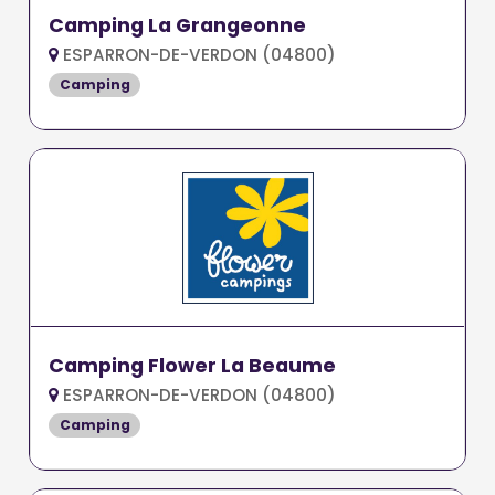
Camping La Grangeonne
ESPARRON-DE-VERDON (04800)
Camping
Camping Flower La Beaume
ESPARRON-DE-VERDON (04800)
Camping