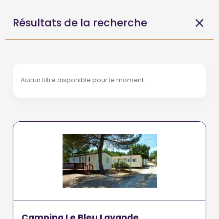
Résultats de la recherche
Aucun filtre disponible pour le moment.
Camping Le Bleu Lavande