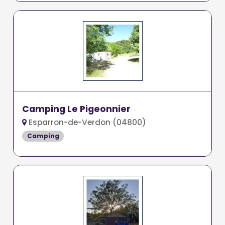
Camping Le Pigeonnier
Esparron-de-Verdon (04800)
Camping