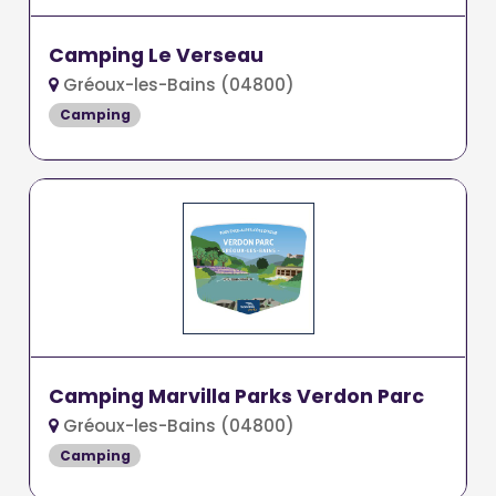
Camping Le Verseau
Gréoux-les-Bains (04800)
Camping
Camping Marvilla Parks Verdon Parc
Gréoux-les-Bains (04800)
Camping