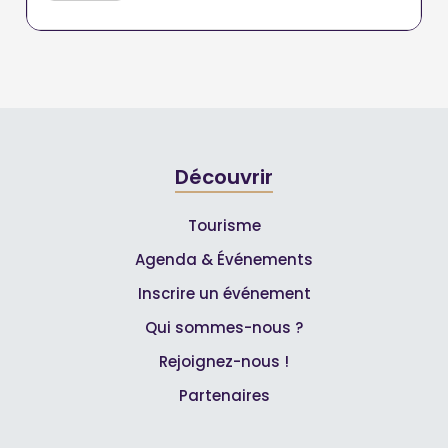
Découvrir
Tourisme
Agenda & Événements
Inscrire un événement
Qui sommes-nous ?
Rejoignez-nous !
Partenaires