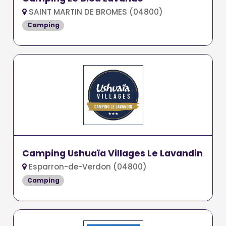
SAINT MARTIN DE BROMES (04800)
Camping
Camping Ushuaïa Villages Le Lavandin
Esparron-de-Verdon (04800)
Camping