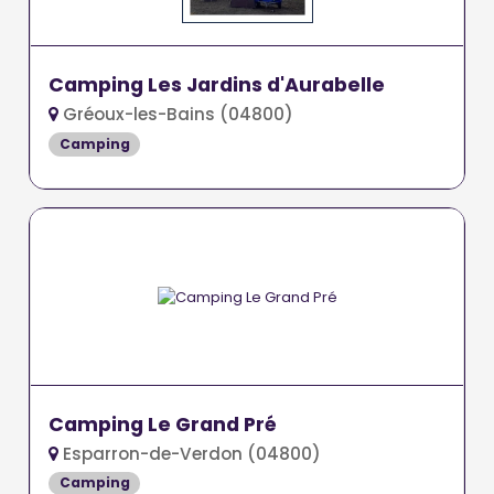
Camping Les Jardins d'Aurabelle
Gréoux-les-Bains (04800)
Camping
Camping Le Grand Pré
Esparron-de-Verdon (04800)
Camping