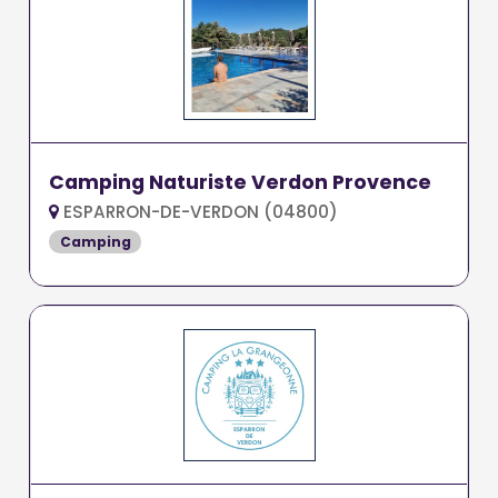
Camping Naturiste Verdon Provence
ESPARRON-DE-VERDON (04800)
Camping