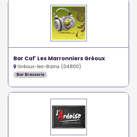
Bar Caf' Les Marronniers Gréoux
Gréoux-les-Bains (04800)
Bar Brasserie