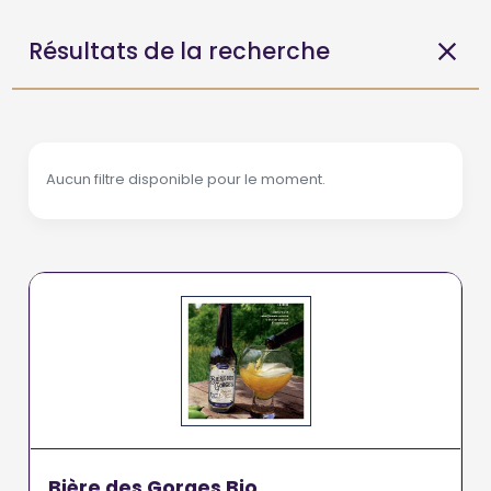
Résultats de la recherche
Aucun filtre disponible pour le moment.
Bière des Gorges Bio