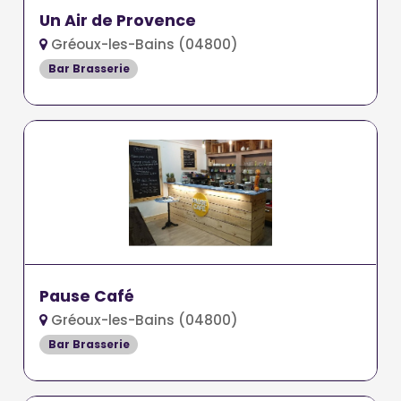
Un Air de Provence
Gréoux-les-Bains (04800)
Bar Brasserie
Pause Café
Gréoux-les-Bains (04800)
Bar Brasserie