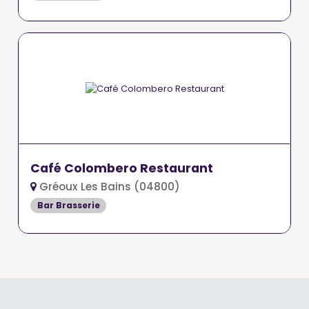
Café Colombero Restaurant
Gréoux Les Bains (04800)
Bar Brasserie