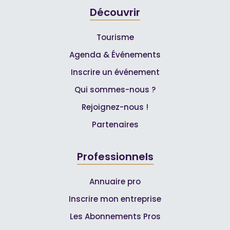
Découvrir
Tourisme
Agenda & Événements
Inscrire un événement
Qui sommes-nous ?
Rejoignez-nous !
Partenaires
Professionnels
Annuaire pro
Inscrire mon entreprise
Les Abonnements Pros