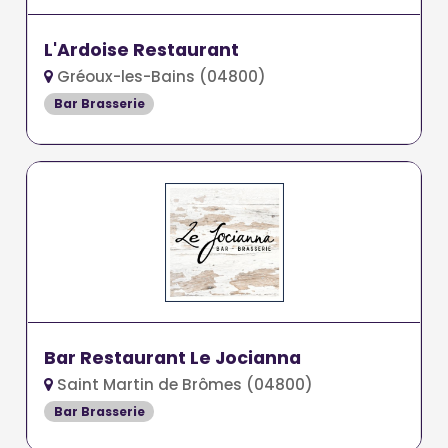
L'Ardoise Restaurant
Gréoux-les-Bains (04800)
Bar Brasserie
Bar Restaurant Le Jocianna
Saint Martin de Brômes (04800)
Bar Brasserie