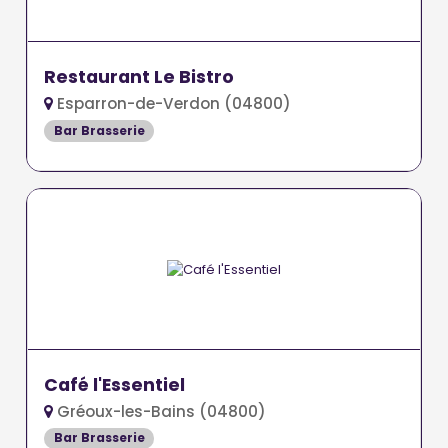
Restaurant Le Bistro
Esparron-de-Verdon (04800)
Bar Brasserie
Café l'Essentiel
Gréoux-les-Bains (04800)
Bar Brasserie