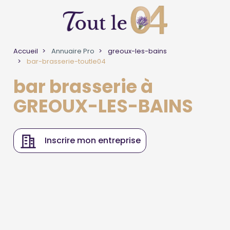
Accueil
Annuaire Pro
greoux-les-bains
bar-brasserie-toutle04
bar brasserie à
GREOUX-LES-BAINS
Inscrire mon entreprise