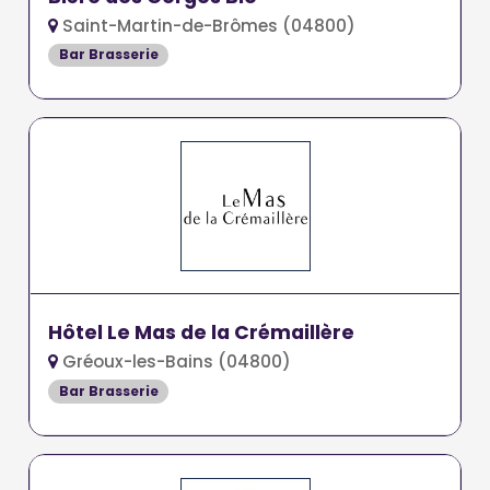
Saint-Martin-de-Brômes (04800)
Bar Brasserie
Hôtel Le Mas de la Crémaillère
Gréoux-les-Bains (04800)
Bar Brasserie