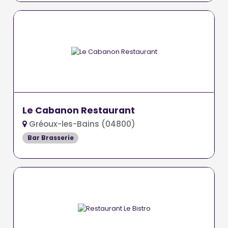
Le Cabanon Restaurant
Gréoux-les-Bains (04800)
Bar Brasserie