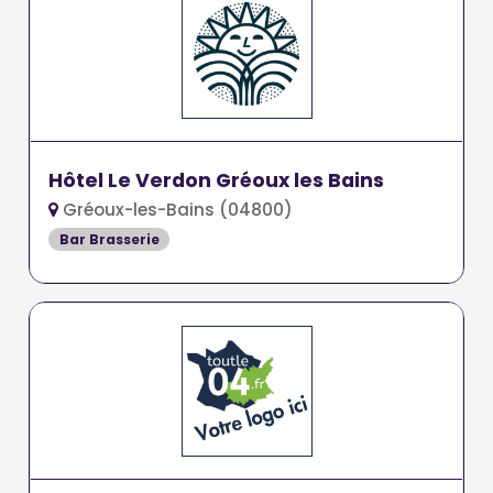
Hôtel Le Verdon Gréoux les Bains
Gréoux-les-Bains (04800)
Bar Brasserie