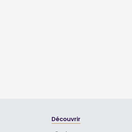
Découvrir