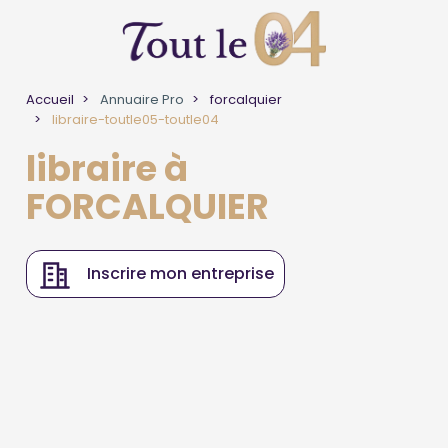
Accueil
Annuaire Pro
forcalquier
libraire-toutle05-toutle04
libraire à
FORCALQUIER
Inscrire mon entreprise