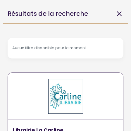
Résultats de la recherche
Aucun filtre disponible pour le moment.
Librairie La Carline