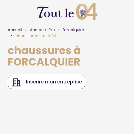
Accueil
Annuaire Pro
forcalquier
chaussures-toutle04
chaussures à
FORCALQUIER
Inscrire mon entreprise