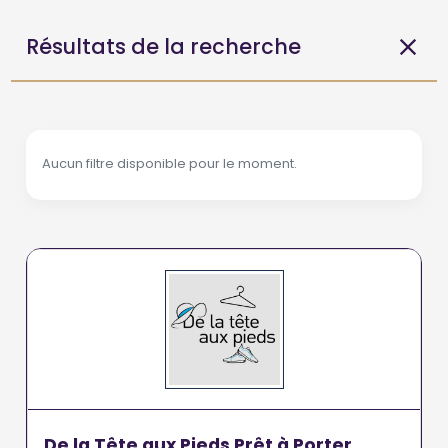
Résultats de la recherche
Aucun filtre disponible pour le moment.
De la Tête aux Pieds Prêt à Porter