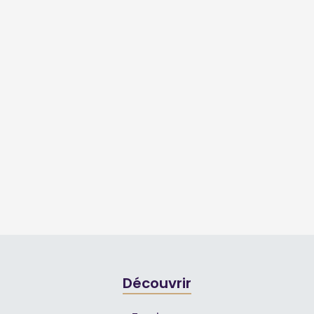
Découvrir