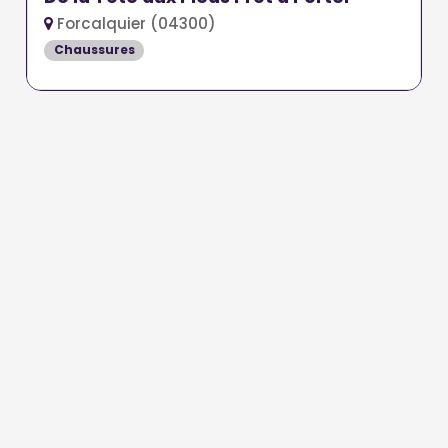
Forcalquier (04300)
Chaussures