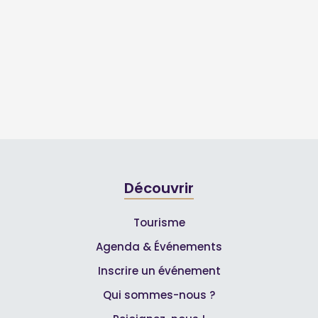
Découvrir
Tourisme
Agenda & Événements
Inscrire un événement
Qui sommes-nous ?