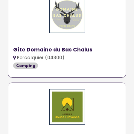
Gîte Domaine du Bas Chalus
Forcalquier (04300)
Camping