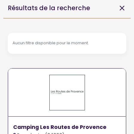
Résultats de la recherche
Aucun filtre disponible pour le moment.
Camping Les Routes de Provence