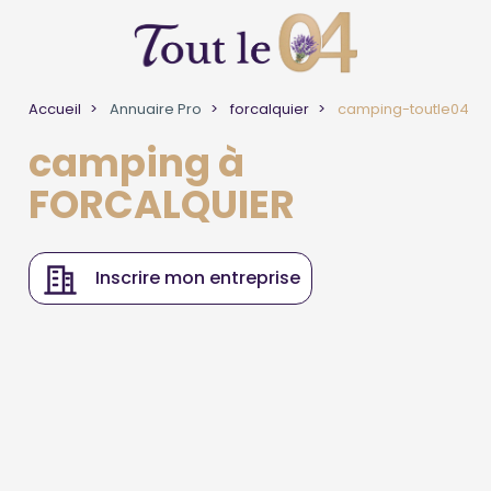
Accueil
Annuaire Pro
forcalquier
camping-toutle04
camping à
FORCALQUIER
Inscrire mon entreprise