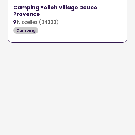
Camping Yelloh Village Douce
Provence
Niozelles (04300)
Camping