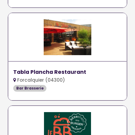
Tabla Plancha Restaurant
Forcalquier (04300)
Bar Brasserie