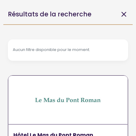
Résultats de la recherche
Aucun filtre disponible pour le moment.
Hôtel Le Mas du Pont Roman