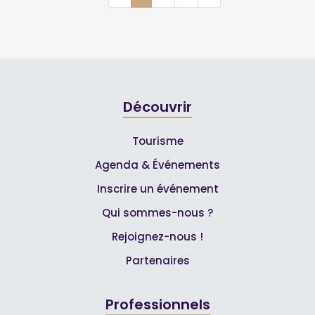
Découvrir
Tourisme
Agenda & Événements
Inscrire un événement
Qui sommes-nous ?
Rejoignez-nous !
Partenaires
Professionnels