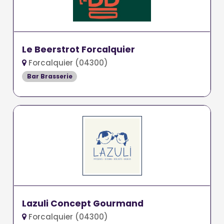
Le Beerstrot Forcalquier
Forcalquier (04300)
Bar Brasserie
Lazuli Concept Gourmand
Forcalquier (04300)