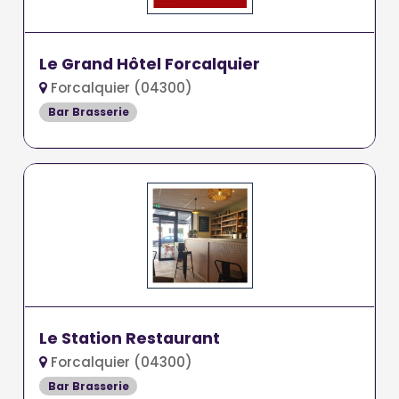
Le Grand Hôtel Forcalquier
Forcalquier (04300)
Bar Brasserie
Le Station Restaurant
Forcalquier (04300)
Bar Brasserie