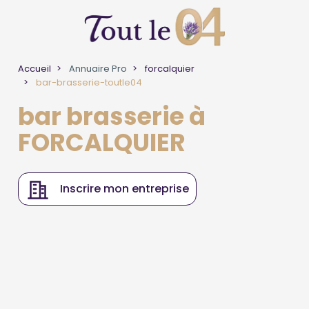
Accueil
Annuaire Pro
forcalquier
bar-brasserie-toutle04
bar brasserie à
FORCALQUIER
Inscrire mon entreprise