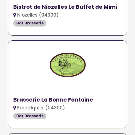
Bistrot de Niozelles Le Buffet de Mimi
Niozelles (04300)
Bar Brasserie
Brasserie La Bonne Fontaine
Forcalquier (04300)
Bar Brasserie