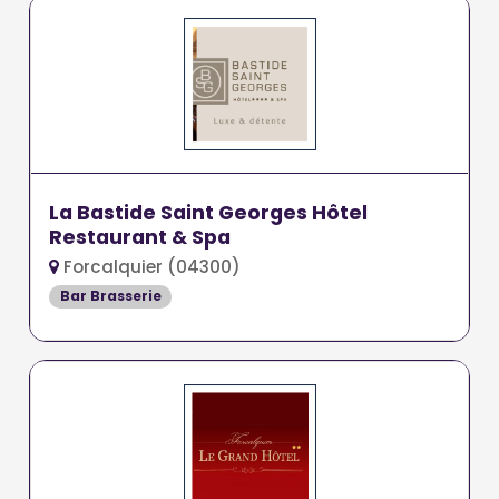
La Bastide Saint Georges Hôtel
Restaurant & Spa
Forcalquier (04300)
Bar Brasserie