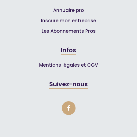
Annuaire pro
Inscrire mon entreprise
Les Abonnements Pros
Infos
Mentions légales et CGV
Suivez-nous