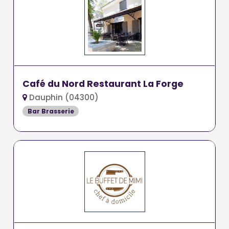
Café du Nord Restaurant La Forge
Dauphin (04300)
Bar Brasserie