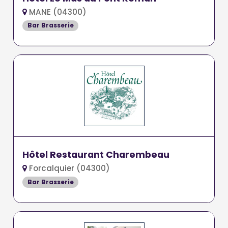
MANE (04300)
Bar Brasserie
Hôtel Restaurant Charembeau
Forcalquier (04300)
Bar Brasserie