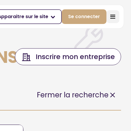
Apparaitre sur le site
Se connecter
INS
Inscrire mon entreprise
Fermer la recherche