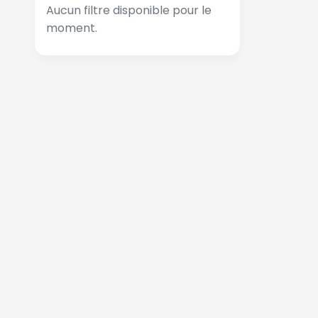
Aucun filtre disponible pour le
moment.