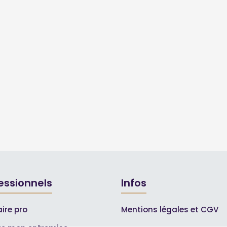
essionnels
Infos
ire pro
Mentions légales et CGV