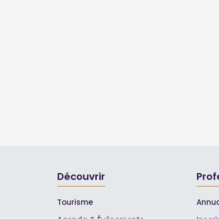
Découvrir
Prof
Tourisme
Annua