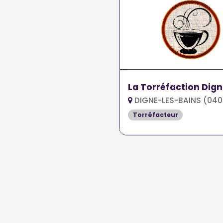
La Torréfaction Dig
DIGNE-LES-BAINS (040
Torréfacteur