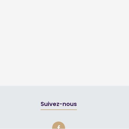
Suivez-nous