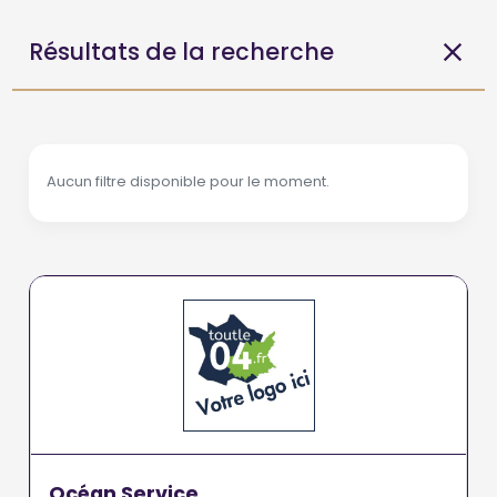
Résultats de la recherche
Aucun filtre disponible pour le moment.
Océan Service