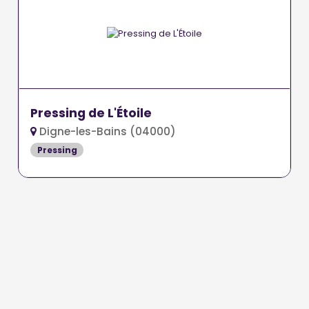
Pressing de L'Étoile
Digne-les-Bains (04000)
Pressing