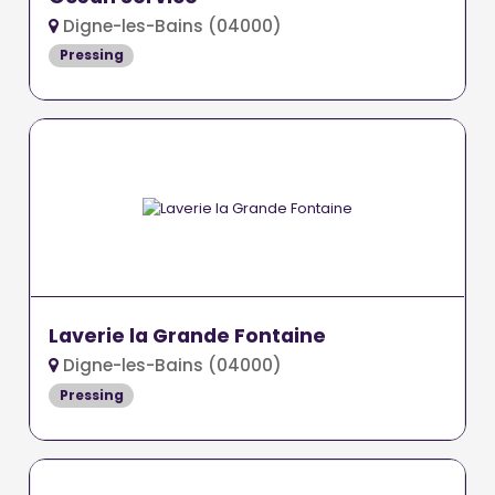
Digne-les-Bains (04000)
Pressing
Laverie la Grande Fontaine
Digne-les-Bains (04000)
Pressing