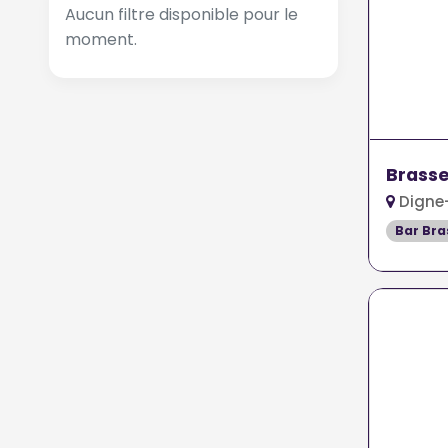
Aucun filtre disponible pour le
moment.
Brasse
Digne-
Bar Bra