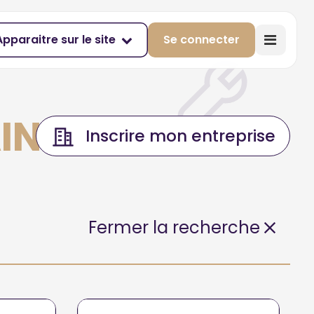
Apparaitre sur le site
Se connecter
AINS
Inscrire mon entreprise
Fermer la recherche