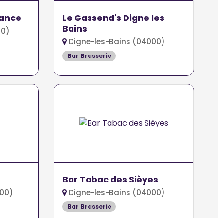
rance
Le Gassend's Digne les
Bains
00)
Digne-les-Bains (04000)
Bar Brasserie
Bar Tabac des Sièyes
00)
Digne-les-Bains (04000)
Bar Brasserie