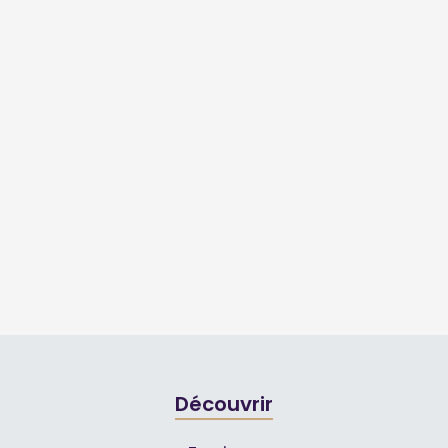
Découvrir