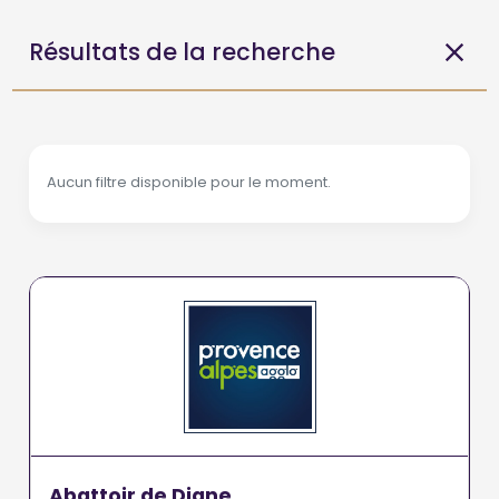
Résultats de la recherche
Aucun filtre disponible pour le moment.
Abattoir de Digne