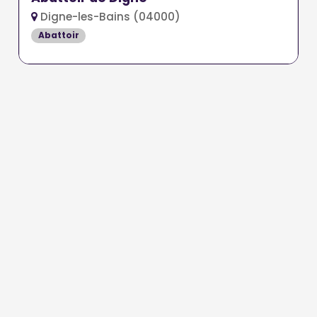
Digne-les-Bains (04000)
Abattoir