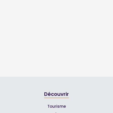
Découvrir
Tourisme