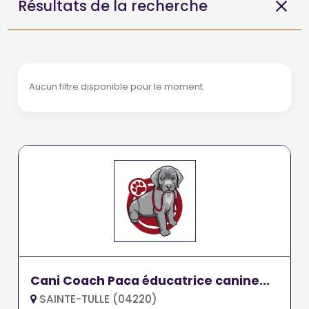
Résultats de la recherche
Aucun filtre disponible pour le moment.
Cani Coach Paca éducatrice canine...
SAINTE-TULLE (04220)