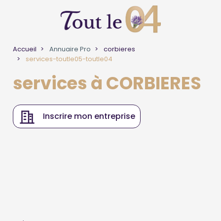
Accueil
Annuaire Pro
corbieres
services-toutle05-toutle04
services à CORBIERES
Inscrire mon entreprise