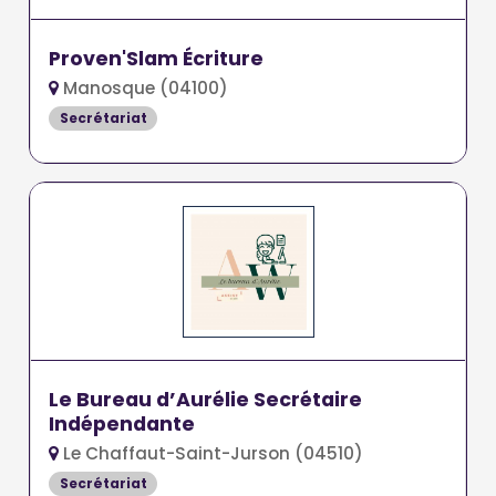
Proven'Slam Écriture
Manosque (04100)
Secrétariat
Le Bureau d’Aurélie Secrétaire
Indépendante
Le Chaffaut-Saint-Jurson (04510)
Secrétariat