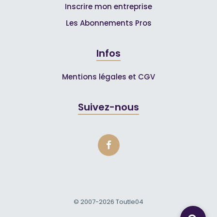
Inscrire mon entreprise
Les Abonnements Pros
Infos
Mentions légales et CGV
Suivez-nous
© 2007-2026
Toutle04