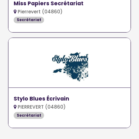
Miss Papiers Secrétariat
Pierrevert (04860)
Secrétariat
Stylo Blues Écrivain
PIERREVERT (04860)
Secrétariat