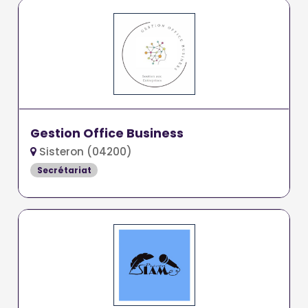
Gestion Office Business
Sisteron (04200)
Secrétariat