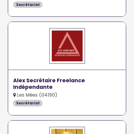
Secrétariat
Alex Secrétaire Freelance
Indépendante
Les Mées (04190)
Secrétariat