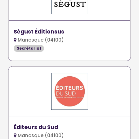
Ségust Éditionsus
Manosque (04100)
Secrétariat
Éditeurs du Sud
Manosque (04100)