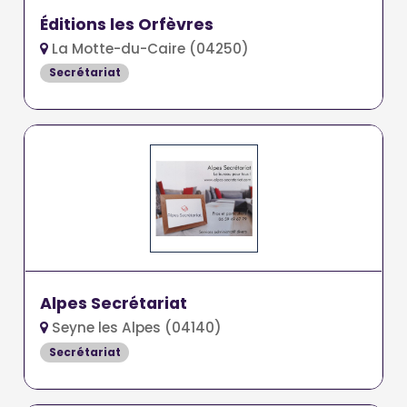
Éditions les Orfèvres
La Motte-du-Caire (04250)
Secrétariat
Alpes Secrétariat
Seyne les Alpes (04140)
Secrétariat