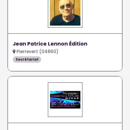
Jean Patrice Lennon Édition
Pierrevert (04860)
Secrétariat