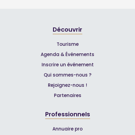
Découvrir
Tourisme
Agenda & Événements
Inscrire un événement
Qui sommes-nous ?
Rejoignez-nous !
Partenaires
Professionnels
Annuaire pro