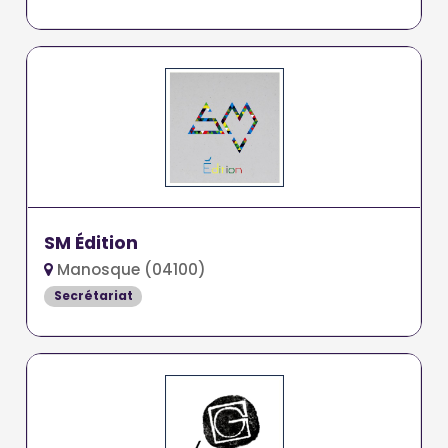
SM Édition
Manosque (04100)
Secrétariat