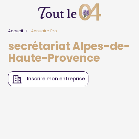
Accueil
Annuaire Pro
secrétariat Alpes-de-
Haute-Provence
Inscrire mon entreprise