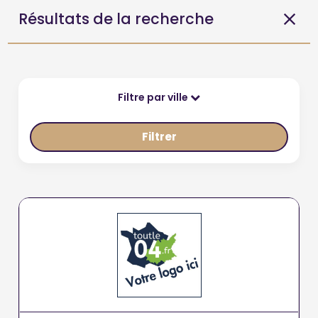
Résultats de la recherche
Filtre par ville
Filtrer