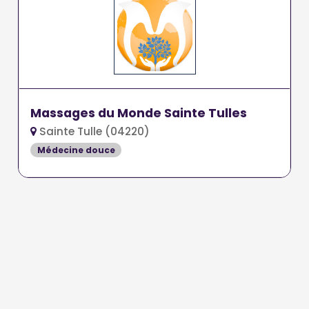
Massages du Monde Sainte Tulles
Sainte Tulle (04220)
Médecine douce