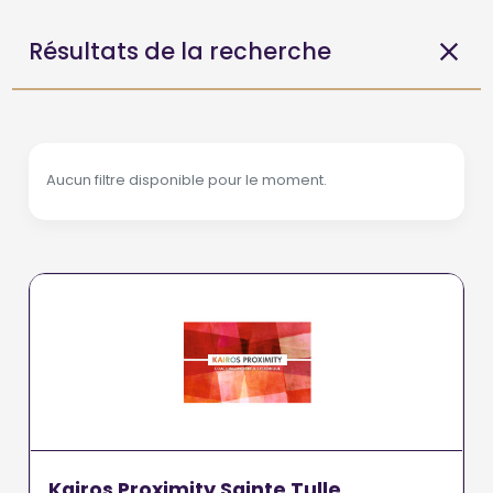
Résultats de la recherche
Aucun filtre disponible pour le moment.
Kairos Proximity Sainte Tulle