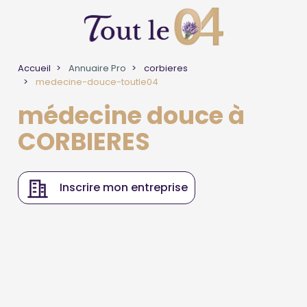
Accueil
Annuaire Pro
corbieres
medecine-douce-toutle04
médecine douce à
CORBIERES
Inscrire mon entreprise