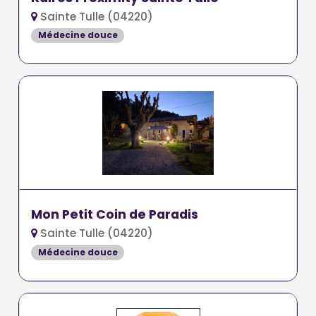
Sainte Tulle (04220)
Médecine douce
Mon Petit Coin de Paradis
Sainte Tulle (04220)
Médecine douce