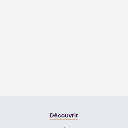
Découvrir