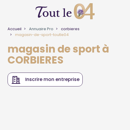
Accueil
Annuaire Pro
corbieres
magasin-de-sport-toutle04
magasin de sport à
CORBIERES
Inscrire mon entreprise