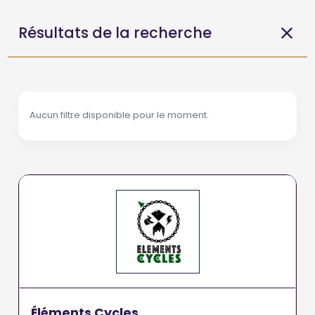
Résultats de la recherche
Aucun filtre disponible pour le moment.
Éléments Cycles