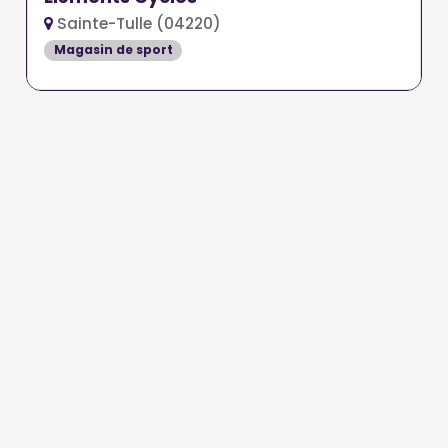
Sainte-Tulle (04220)
Magasin de sport