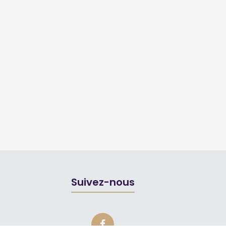
Suivez-nous