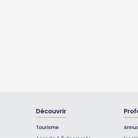
Découvrir
Prof
Tourisme
Annua