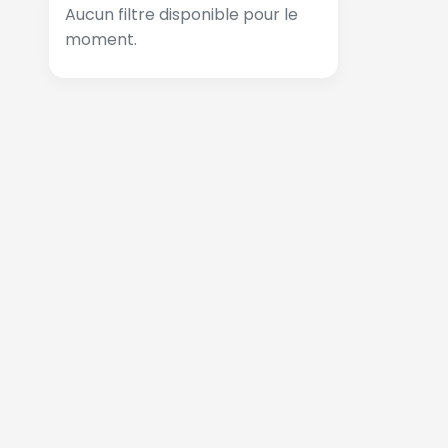
Aucun filtre disponible pour le
moment.