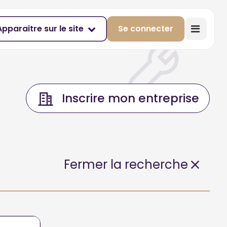
Apparaitre sur le site
Se connecter
Inscrire mon entreprise
Fermer la recherche