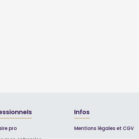
essionnels
Infos
ire pro
Mentions légales et CGV