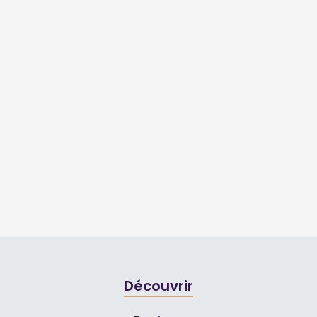
Découvrir