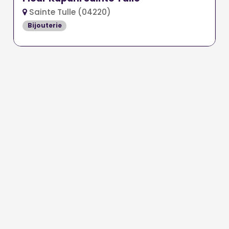
Sainte Tulle (04220)
Bijouterie