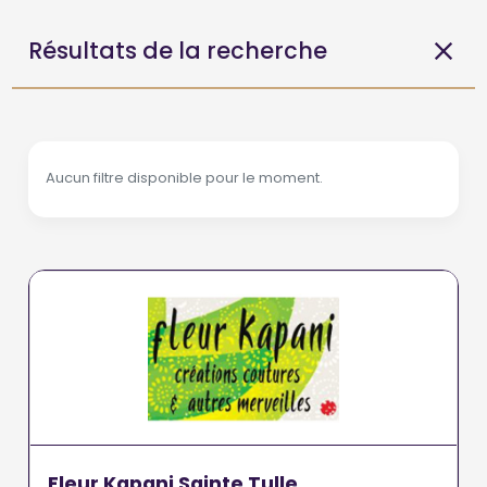
Résultats de la recherche
Aucun filtre disponible pour le moment.
Fleur Kapani Sainte Tulle