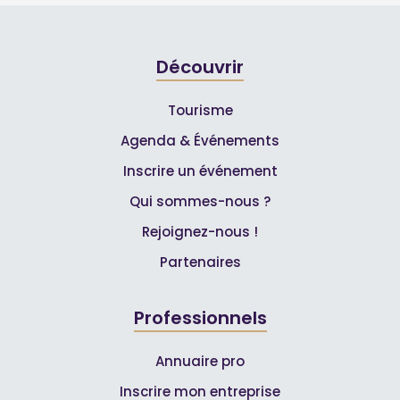
Découvrir
Tourisme
Agenda & Événements
Inscrire un événement
Qui sommes-nous ?
Rejoignez-nous !
Partenaires
Professionnels
Annuaire pro
Inscrire mon entreprise