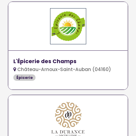
L'Épicerie des Champs
Château-Arnoux-Saint-Auban (04160)
Épicerie