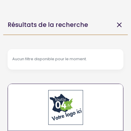
Résultats de la recherche
Aucun filtre disponible pour le moment.