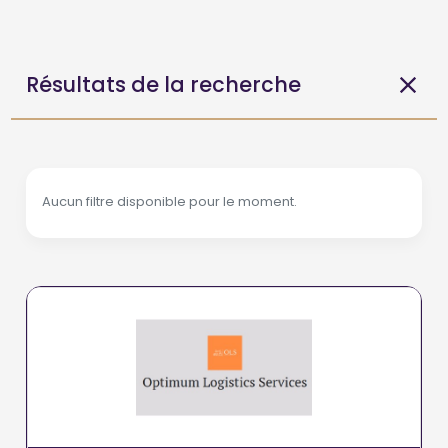
Résultats de la recherche
Aucun filtre disponible pour le moment.