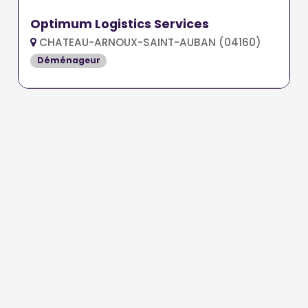
Optimum Logistics Services
CHATEAU-ARNOUX-SAINT-AUBAN (04160)
Déménageur