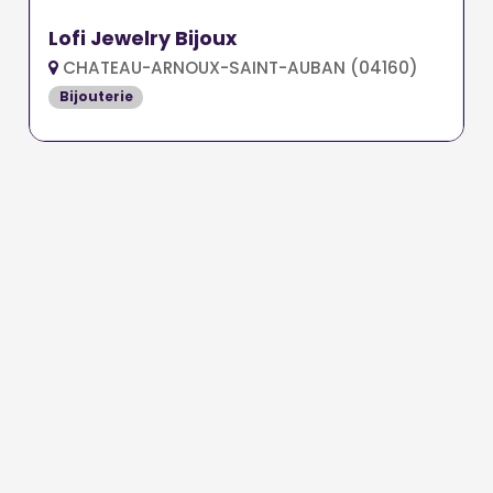
Lofi Jewelry Bijoux
CHATEAU-ARNOUX-SAINT-AUBAN (04160)
Bijouterie