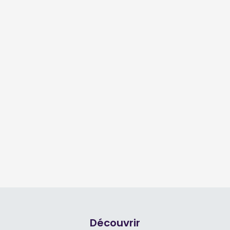
Découvrir