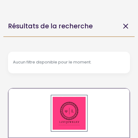
Résultats de la recherche
Aucun filtre disponible pour le moment.