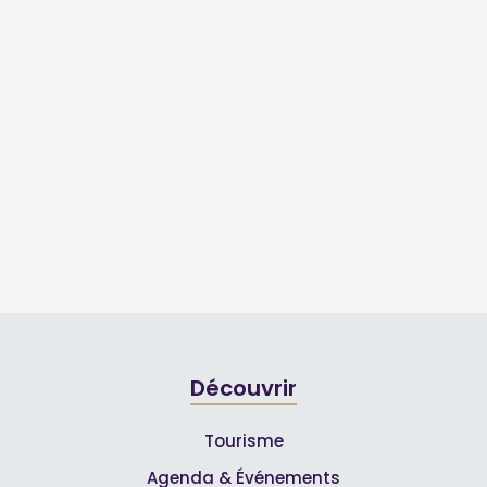
Découvrir
Tourisme
Agenda & Événements