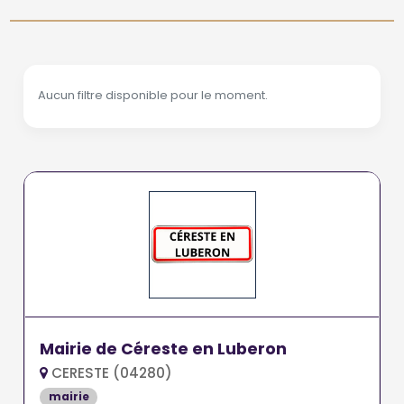
Aucun filtre disponible pour le moment.
Mairie de Céreste en Luberon
CERESTE (04280)
mairie