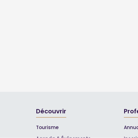
Découvrir
Prof
Tourisme
Annua