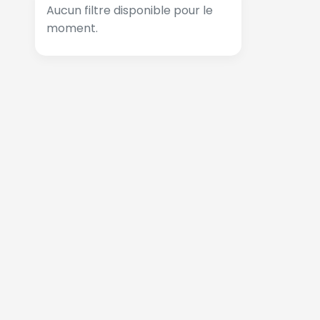
Aucun filtre disponible pour le
moment.