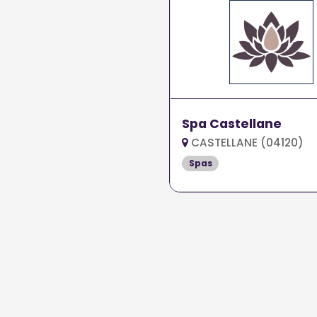
Spa Castellane
CASTELLANE (04120)
Spas