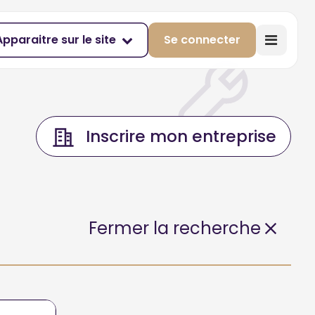
Apparaitre sur le site
Se connecter
Inscrire mon entreprise
Fermer la recherche