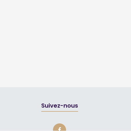
Suivez-nous