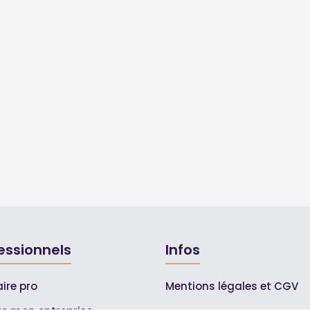
essionnels
Infos
ire pro
Mentions légales et CGV