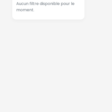
Aucun filtre disponible pour le
moment.