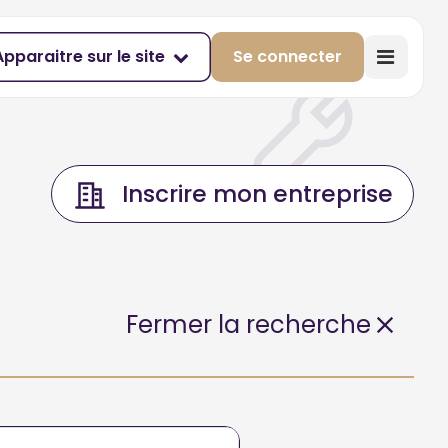
Apparaitre sur le site
Se connecter
Inscrire mon entreprise
Fermer la recherche