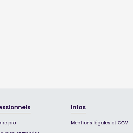
essionnels
Infos
ire pro
Mentions légales et CGV