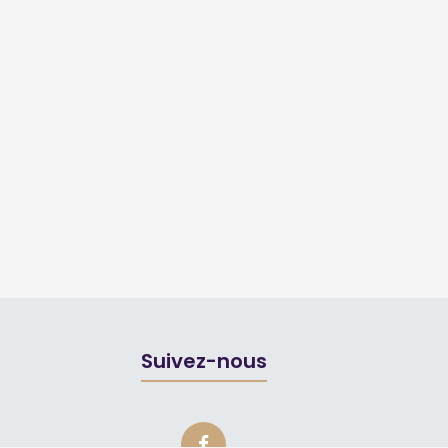
Suivez-nous