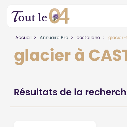
Accueil
Annuaire Pro
castellane
glacier-
glacier à CAS
Résultats de la recherc