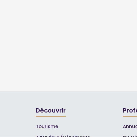
Découvrir
Prof
Tourisme
Annua