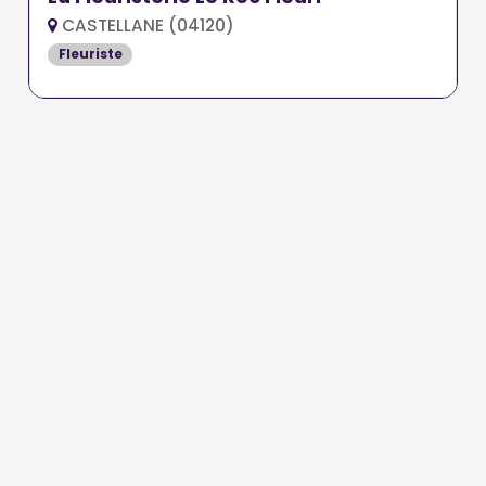
CASTELLANE (04120)
Fleuriste