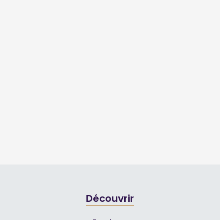
Découvrir