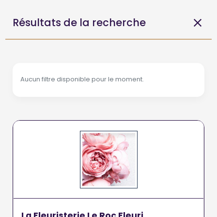
Résultats de la recherche
Aucun filtre disponible pour le moment.
La Fleuristerie Le Roc Fleuri