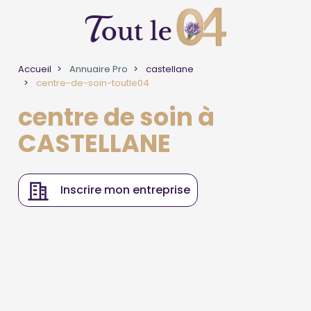
Accueil
Annuaire Pro
castellane
centre-de-soin-toutle04
centre de soin à
CASTELLANE
Inscrire mon entreprise