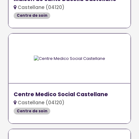
Castellane (04120)
Centre de soin
Centre Medico Social Castellane
Castellane (04120)
Centre de soin