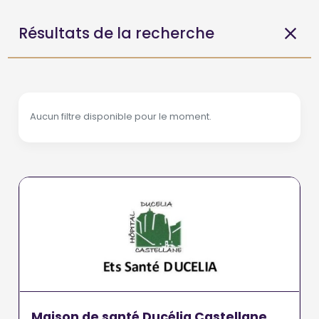
Résultats de la recherche
Aucun filtre disponible pour le moment.
Maison de santé Ducélia Castellane