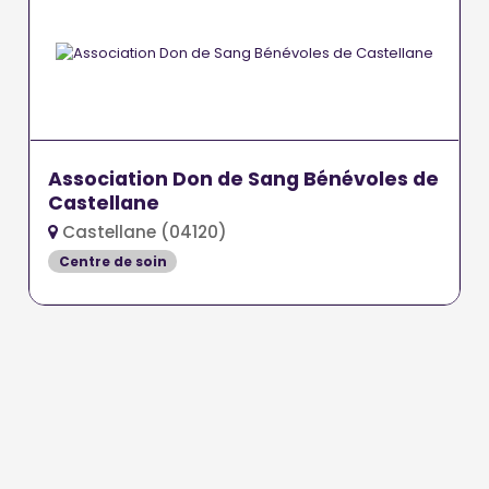
Association Don de Sang Bénévoles de
Castellane
Castellane (04120)
Centre de soin