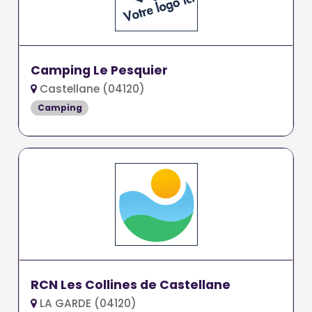
Camping Le Pesquier
Castellane (04120)
Camping
RCN Les Collines de Castellane
LA GARDE (04120)