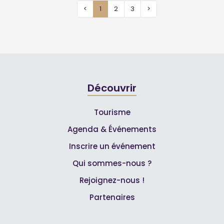
<
1
2
3
>
Découvrir
Tourisme
Agenda & Événements
Inscrire un événement
Qui sommes-nous ?
Rejoignez-nous !
Partenaires