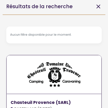
Résultats de la recherche
Aucun filtre disponible pour le moment.
Chasteuil Provence (SARL)