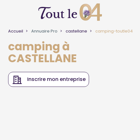
Accueil
Annuaire Pro
castellane
camping-toutle04
camping à
CASTELLANE
Inscrire mon entreprise