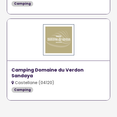
Camping
Camping Domaine du Verdon
Sandaya
Castellane (04120)
Camping