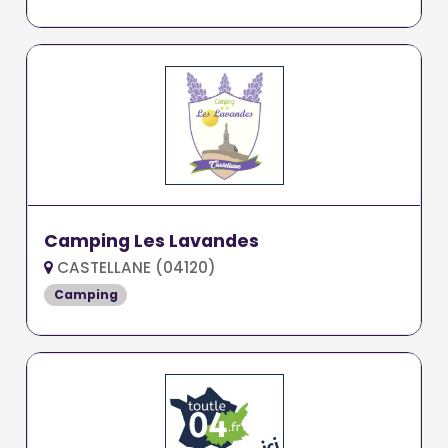
Camping Les Lavandes
CASTELLANE (04120)
Camping