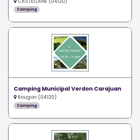
CASTELLANE (04120)
Camping
Camping Municipal Verdon Carajuan
Rougon (04120)
Camping