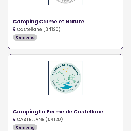
Camping Calme et Nature
Castellane (04120)
Camping
Camping La Ferme de Castellane
CASTELLANE (04120)
Camping