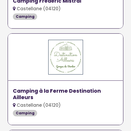
Camping Frédéric Mistral
Castellane (04120)
Camping
Camping à la Ferme Destination
Ailleurs
Castellane (04120)
Camping