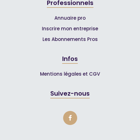
Professionnels
Annuaire pro
Inscrire mon entreprise
Les Abonnements Pros
Infos
Mentions légales et CGV
Suivez-nous