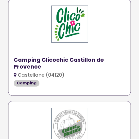
Camping Clicochic Castillon de
Provence
Castellane (04120)
Camping