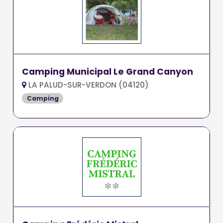
Camping Municipal Le Grand Canyon
LA PALUD-SUR-VERDON (04120)
Camping