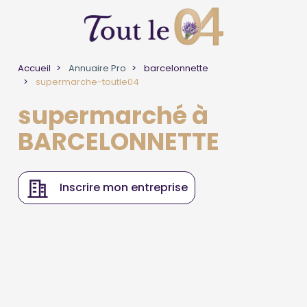
Accueil
Annuaire Pro
barcelonnette
supermarche-toutle04
supermarché à
BARCELONNETTE
Inscrire mon entreprise