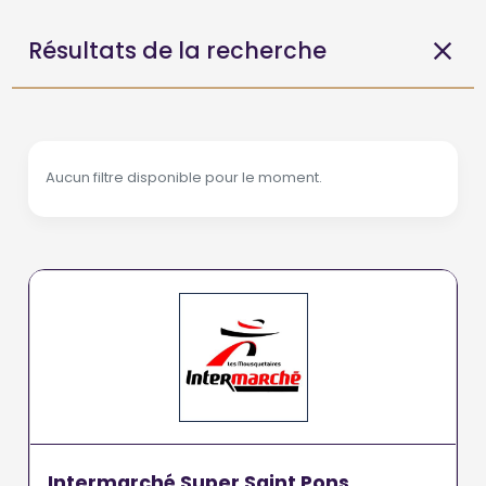
Résultats de la recherche
Aucun filtre disponible pour le moment.
Intermarché Super Saint Pons