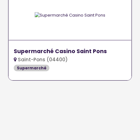
Supermarché Casino Saint Pons
Saint-Pons (04400)
Supermarché