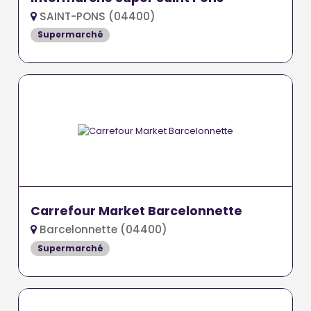
SAINT-PONS (04400)
Supermarché
Carrefour Market Barcelonnette
Barcelonnette (04400)
Supermarché