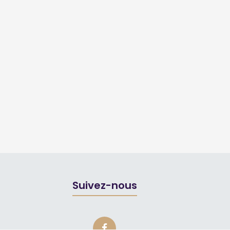
Suivez-nous