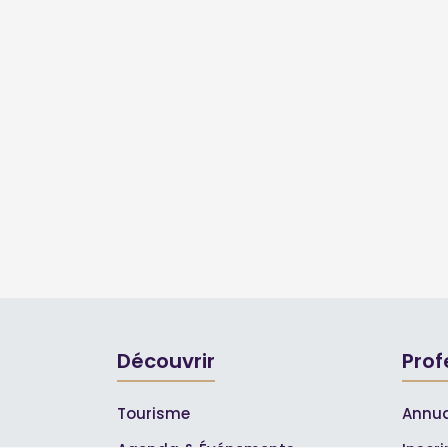
Découvrir
Prof
Tourisme
Annua