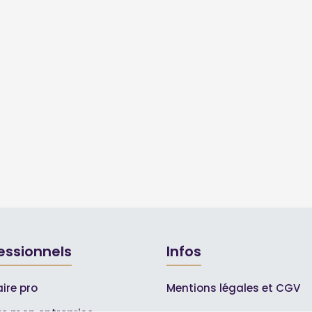
essionnels
Infos
ire pro
Mentions légales et CGV