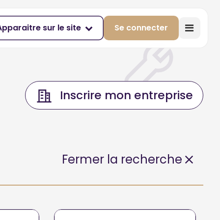
Apparaitre sur le site
Se connecter
Inscrire mon entreprise
Fermer la recherche