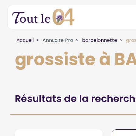
Accueil
Annuaire Pro
barcelonnette
gros
grossiste à 
Résultats de la recherc