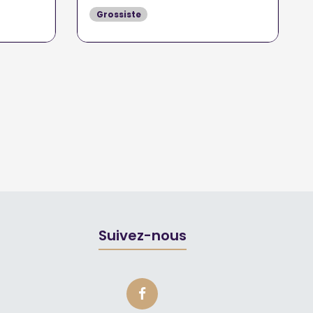
Grossiste
Suivez-nous