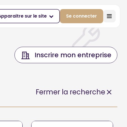
Apparaitre sur le site
Se connecter
Inscrire mon entreprise
Fermer la recherche