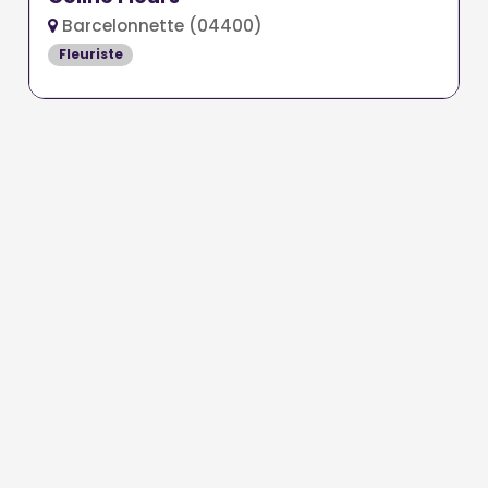
Barcelonnette (04400)
Fleuriste