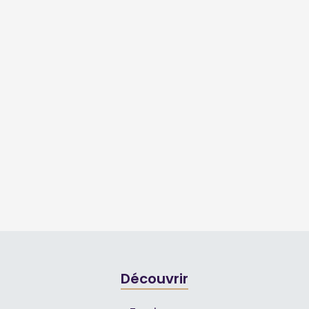
Découvrir