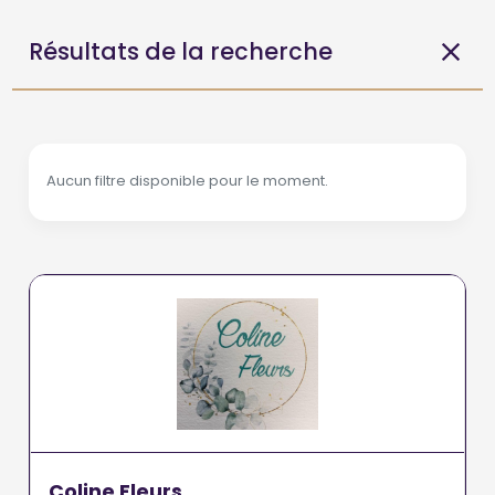
Résultats de la recherche
Aucun filtre disponible pour le moment.
Coline Fleurs