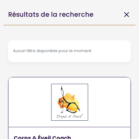
Résultats de la recherche
Aucun filtre disponible pour le moment.
Corps & Éveil Coach