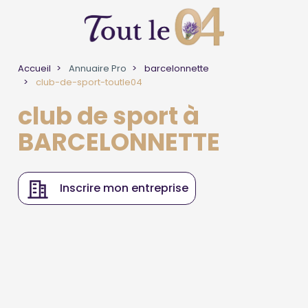
Accueil
Annuaire Pro
barcelonnette
club-de-sport-toutle04
club de sport à
BARCELONNETTE
Inscrire mon entreprise