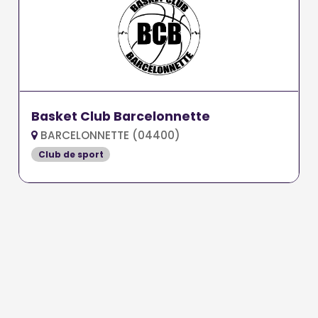
Basket Club Barcelonnette
BARCELONNETTE (04400)
Club de sport