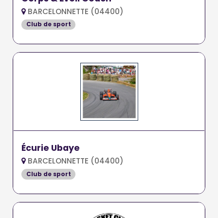
BARCELONNETTE (04400)
Club de sport
Écurie Ubaye
BARCELONNETTE (04400)
Club de sport