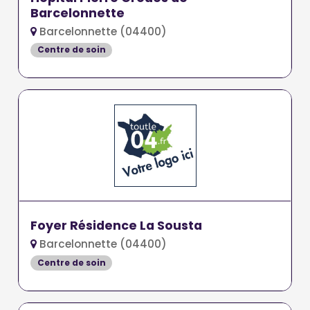
Barcelonnette
Barcelonnette (04400)
Centre de soin
Foyer Résidence La Sousta
Barcelonnette (04400)
Centre de soin