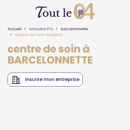
Accueil
Annuaire Pro
barcelonnette
centre-de-soin-toutle04
centre de soin à
BARCELONNETTE
Inscrire mon entreprise