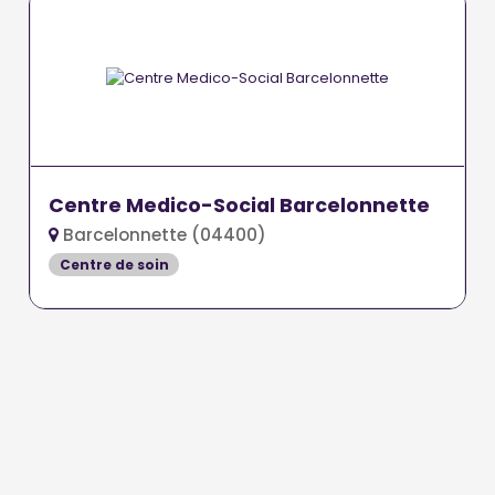
Centre Medico-Social Barcelonnette
Barcelonnette (04400)
Centre de soin