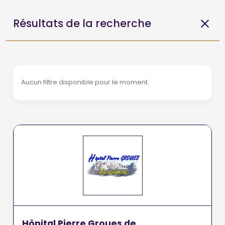
Résultats de la recherche
Aucun filtre disponible pour le moment.
Hôpital Pierre Groues de