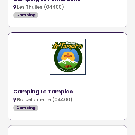
Les Thuiles (04400)
Camping
Camping Le Tampico
Barcelonnette (04400)
Camping