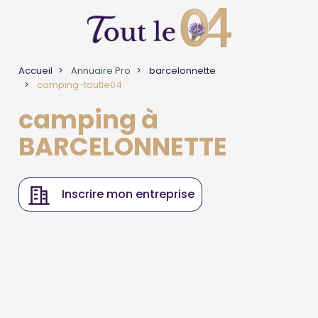
Accueil
Annuaire Pro
barcelonnette
camping-toutle04
camping à
BARCELONNETTE
Inscrire mon entreprise