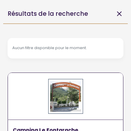
Résultats de la recherche
Aucun filtre disponible pour le moment.
Camping Le Fontarache