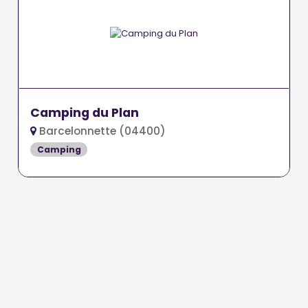
Camping du Plan
Barcelonnette (04400)
Camping