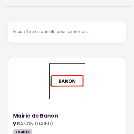
Aucun filtre disponible pour le moment.
Mairie de Banon
BANON (04150)
mairie