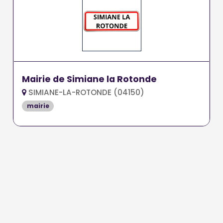
Mairie de Simiane la Rotonde
SIMIANE-LA-ROTONDE (04150)
mairie