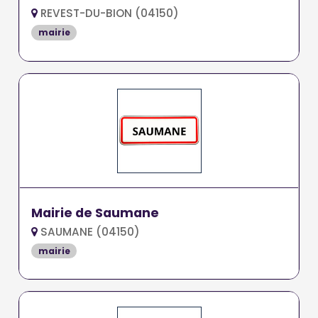
REVEST-DU-BION (04150)
mairie
Mairie de Saumane
SAUMANE (04150)
mairie