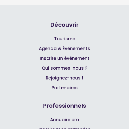
Découvrir
Tourisme
Agenda & Événements
Inscrire un événement
Qui sommes-nous ?
Rejoignez-nous !
Partenaires
Professionnels
Annuaire pro