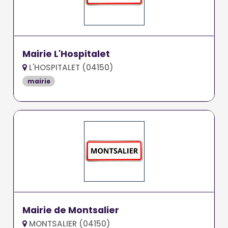
Mairie L'Hospitalet
L'HOSPITALET (04150)
mairie
Mairie de Montsalier
MONTSALIER (04150)