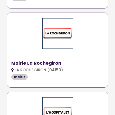
Mairie La Rochegiron
LA ROCHEGIRON (04150)
mairie