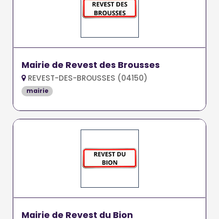
Mairie de Revest des Brousses
REVEST-DES-BROUSSES (04150)
mairie
Mairie de Revest du Bion