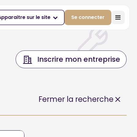
Apparaitre sur le site
Se connecter
Inscrire mon entreprise
Fermer la recherche