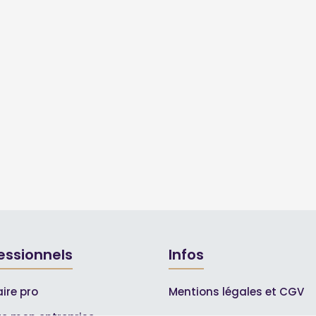
essionnels
Infos
ire pro
Mentions légales et CGV