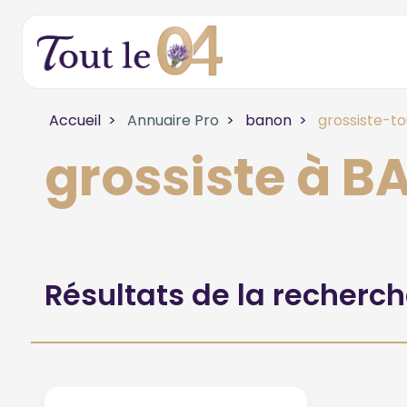
Accueil
Annuaire Pro
banon
grossiste-to
grossiste à 
Résultats de la recherc