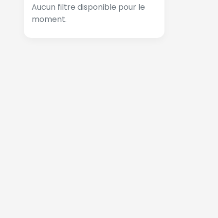
Aucun filtre disponible pour le
moment.