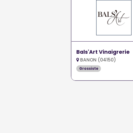
Bals'Art Vinaigrerie
BANON (04150)
Grossiste