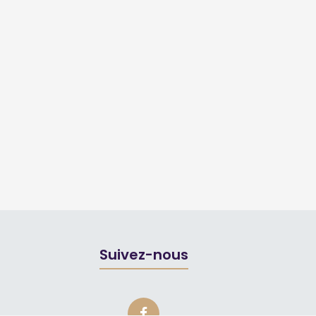
Suivez-nous