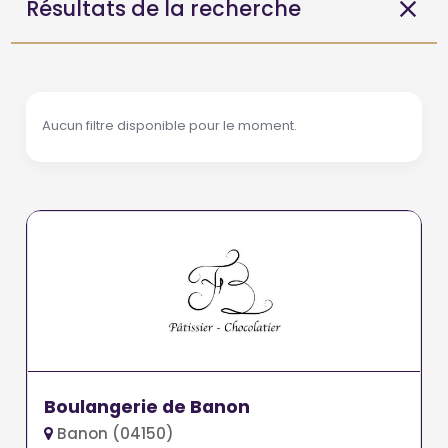
Résultats de la recherche
Aucun filtre disponible pour le moment.
Boulangerie de Banon
Banon (04150)