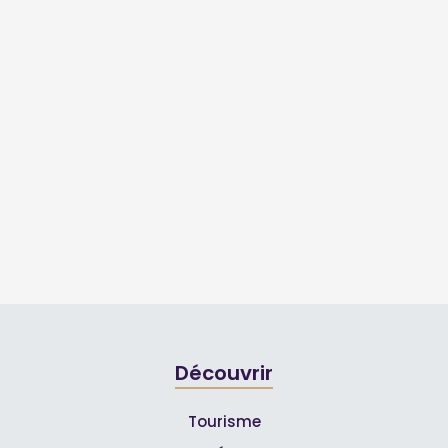
Découvrir
Tourisme