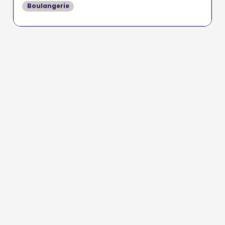
Boulangerie