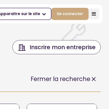
Apparaitre sur le site
Se connecter
Inscrire mon entreprise
Fermer la recherche