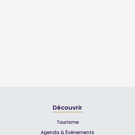
Découvrir
Tourisme
Agenda & Événements