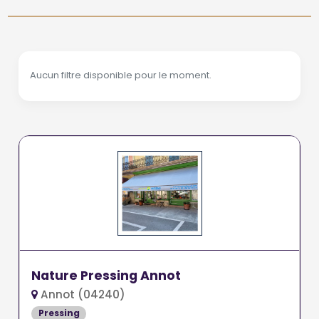
Aucun filtre disponible pour le moment.
Nature Pressing Annot
Annot (04240)
Pressing