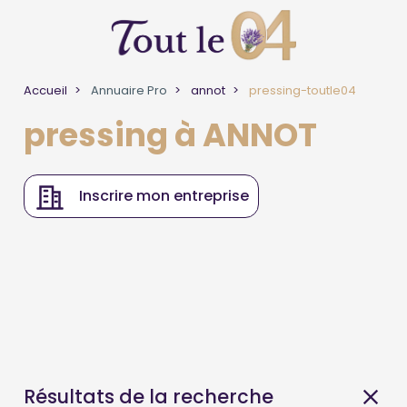
Accueil
Annuaire Pro
annot
pressing-toutle04
pressing à ANNOT
Inscrire mon entreprise
Résultats de la recherche