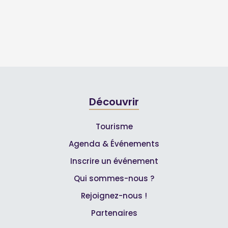
Découvrir
Tourisme
Agenda & Événements
Inscrire un événement
Qui sommes-nous ?
Rejoignez-nous !
Partenaires