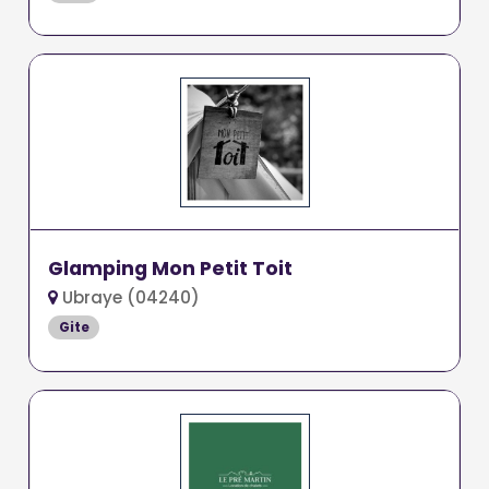
Glamping Mon Petit Toit
Ubraye (04240)
Gite