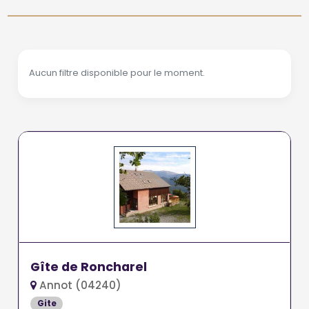
Aucun filtre disponible pour le moment.
Gîte de Roncharel
Annot (04240)
Gite