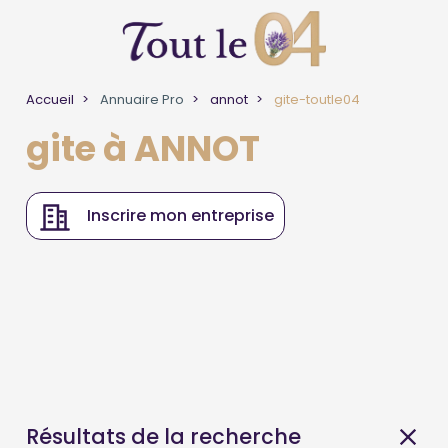
Accueil
Annuaire Pro
annot
gite-toutle04
gite à ANNOT
Inscrire mon entreprise
Résultats de la recherche