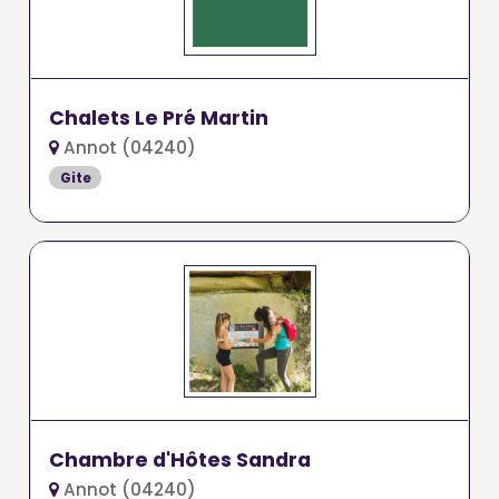
Chalets Le Pré Martin
Annot (04240)
Gite
Chambre d'Hôtes Sandra
Annot (04240)